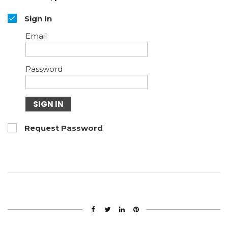
mayo 23, 2022
marzo 14, 2023