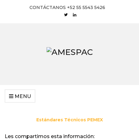
CONTÁCTANOS +52 55 5543 5426
MENU
Estándares Técnicos PEMEX
Les compartimos esta información: