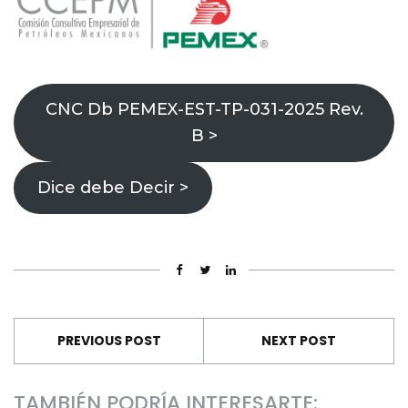
CNC Db PEMEX-EST-TP-031-2025 Rev.
B >
Dice debe Decir >
PREVIOUS POST
NEXT POST
TAMBIÉN PODRÍA INTERESARTE: