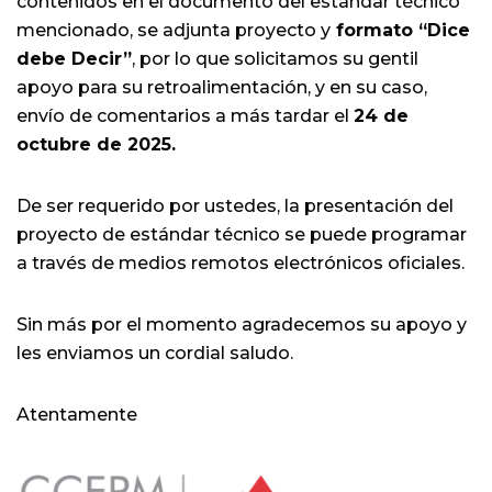
contenidos en el documento del estándar técnico
mencionado, se adjunta proyecto y
formato “Dice
debe Decir”
, por lo que solicitamos su gentil
apoyo para su retroalimentación, y en su caso,
envío de comentarios a más tardar el
24 de
octubre de 2025.
De ser requerido por ustedes, la presentación del
proyecto de estándar técnico se puede programar
a través de medios remotos electrónicos oficiales.
Sin más por el momento agradecemos su apoyo y
les enviamos un cordial saludo.
Atentamente