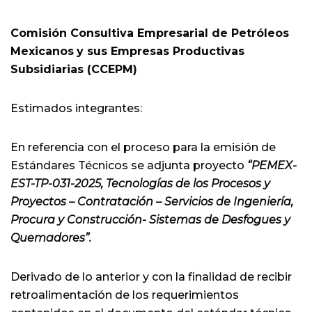
Comisión Consultiva Empresarial de Petróleos
Mexicanos
y sus Empresas Productivas
Subsidiarias (CCEPM)
Estimados integrantes:
En referencia con el proceso para la emisión de
Estándares Técnicos se adjunta proyecto
“PEMEX-
EST-TP-031-2025, Tecnologías de los Procesos y
Proyectos – Contratación – Servicios de Ingeniería,
Procura y Construcción- Sistemas de Desfogues y
Quemadores”.
Derivado de lo anterior y con la finalidad de recibir
retroalimentación de los requerimientos