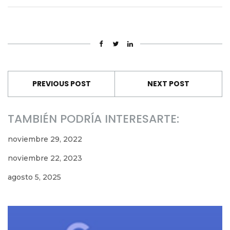
PREVIOUS POST
NEXT POST
TAMBIÉN PODRÍA INTERESARTE:
noviembre 29, 2022
noviembre 22, 2023
agosto 5, 2025