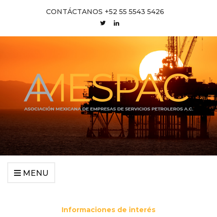
CONTÁCTANOS +52 55 5543 5426
MENU
Informaciones de interés