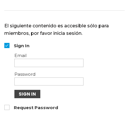
El siguiente contenido es accesible sólo para
miembros, por favor inicia sesión.
Sign In
Email
Password
SIGN IN
Request Password