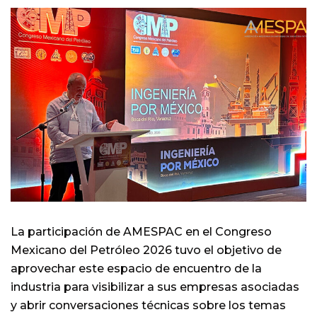
La participación de AMESPAC en el Congreso
Mexicano del Petróleo 2026 tuvo el objetivo de
aprovechar este espacio de encuentro de la
industria para visibilizar a sus empresas asociadas
y abrir conversaciones técnicas sobre los temas