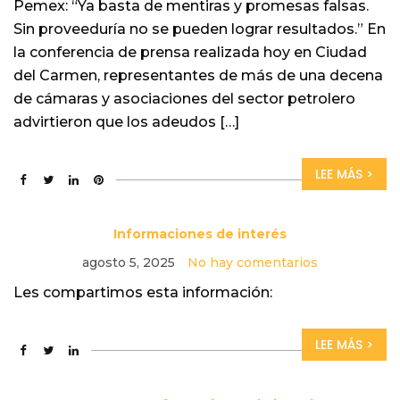
Pemex: “Ya basta de mentiras y promesas falsas.
Sin proveeduría no se pueden lograr resultados.” En
la conferencia de prensa realizada hoy en Ciudad
del Carmen, representantes de más de una decena
de cámaras y asociaciones del sector petrolero
advirtieron que los adeudos […]
LEE MÁS >
Informaciones de interés
agosto 5, 2025
No hay comentarios
Les compartimos esta información:
LEE MÁS >