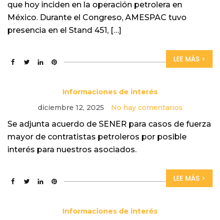
que hoy inciden en la operación petrolera en
México. Durante el Congreso, AMESPAC tuvo
presencia en el Stand 451, […]
LEE MÁS >
Informaciones de interés
diciembre 12, 2025
No hay comentarios
Se adjunta acuerdo de SENER para casos de fuerza
mayor de contratistas petroleros por posible
interés para nuestros asociados.
LEE MÁS >
Informaciones de interés