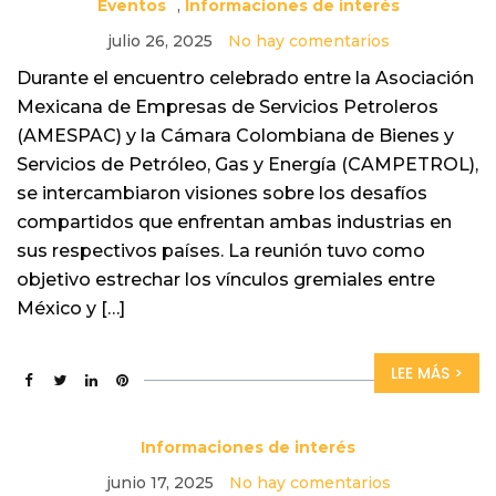
Eventos
,
Informaciones de interés
julio 26, 2025
No hay comentarios
Durante el encuentro celebrado entre la Asociación
Mexicana de Empresas de Servicios Petroleros
(AMESPAC) y la Cámara Colombiana de Bienes y
Servicios de Petróleo, Gas y Energía (CAMPETROL),
se intercambiaron visiones sobre los desafíos
compartidos que enfrentan ambas industrias en
sus respectivos países. La reunión tuvo como
objetivo estrechar los vínculos gremiales entre
México y […]
LEE MÁS >
Informaciones de interés
junio 17, 2025
No hay comentarios