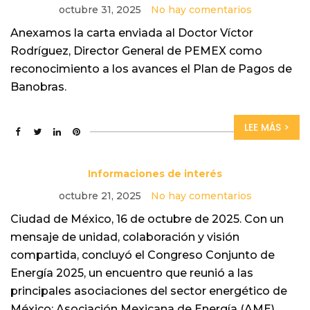
octubre 31, 2025
No hay comentarios
Anexamos la carta enviada al Doctor Víctor
Rodríguez, Director General de PEMEX como
reconocimiento a los avances el Plan de Pagos de
Banobras.
LEE MÁS >
Informaciones de interés
octubre 21, 2025
No hay comentarios
Ciudad de México, 16 de octubre de 2025. Con un
mensaje de unidad, colaboración y visión
compartida, concluyó el Congreso Conjunto de
Energía 2025, un encuentro que reunió a las
principales asociaciones del sector energético de
México: Asociación Mexicana de Energía (AME),