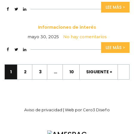
LEE MÁS >
Informaciones de interés
mayo 30, 2025
No hay comentarios
LEE MÁS >
1
2
3
…
10
SIGUIENTE »
Aviso de privacidad
| Web por
Cero3 Diseño