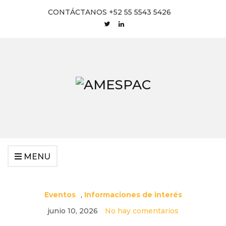
CONTÁCTANOS +52 55 5543 5426
MENU
Eventos
,
Informaciones de interés
junio 10, 2026
No hay comentarios