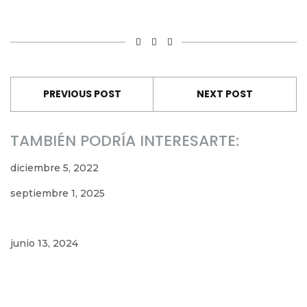
PREVIOUS POST
NEXT POST
TAMBIÉN PODRÍA INTERESARTE:
diciembre 5, 2022
septiembre 1, 2025
junio 13, 2024