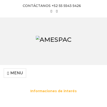
CONTÁCTANOS +52 55 5543 5426
MENU
Informaciones de interés