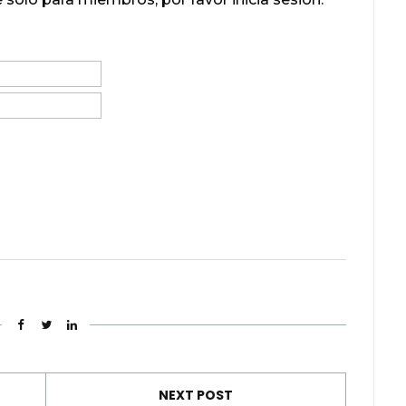
NEXT POST