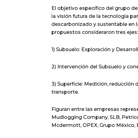
El objetivo específico del grupo de
la visión futura de la tecnología p
descarbonizado y sustentable en l
propuestos consideraron tres ejes:
1) Subsuelo: Exploración y Desarrol
2) Intervención del Subsuelo y con
3) Superficie: Medición, reducción
transporte.
Figuran entre las empresas represe
Mudlogging Company, SLB, Petrico
Mcdermott, OPEX, Grupo México, Ba