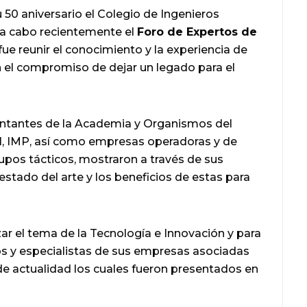
 50 aniversario el Colegio de Ingenieros
 a cabo recientemente el
Foro de Expertos de
 fue reunir el conocimiento y la experiencia de
n el compromiso de dejar un legado para el
entantes de la Academia y Organismos del
 IMP, así como empresas operadoras y de
grupos tácticos, mostraron a través de sus
 estado del arte y los beneficios de estas para
ar el tema de la Tecnología e Innovación y para
os y especialistas de sus empresas asociadas
e actualidad los cuales fueron presentados en