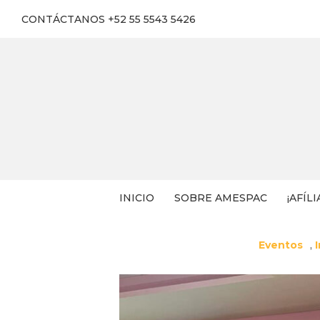
CONTÁCTANOS +52 55 5543 5426
INICIO
SOBRE AMESPAC
¡AFÍLI
Eventos
,