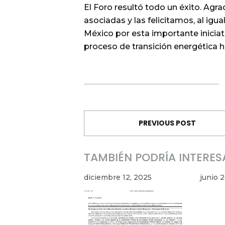
El Foro resultó todo un éxito. Ag
asociadas y las felicitamos, al igu
México por esta importante iniciat
proceso de transición energética h
PREVIOUS POST
TAMBIÉN PODRÍA INTERES
diciembre 12, 2025
junio 