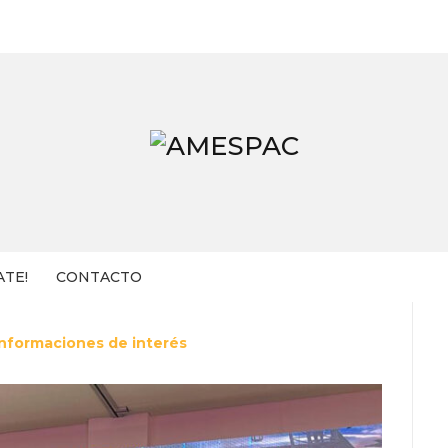
ATE!
CONTACTO
Informaciones de interés