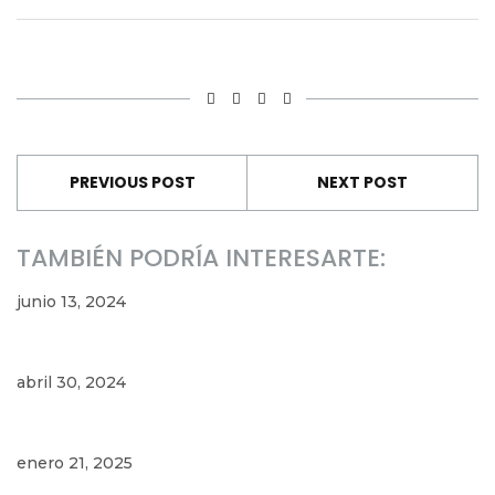
PREVIOUS POST
NEXT POST
TAMBIÉN PODRÍA INTERESARTE:
junio 13, 2024
abril 30, 2024
enero 21, 2025