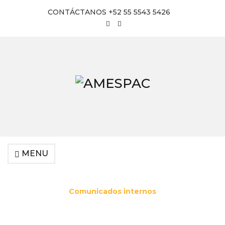
CONTÁCTANOS +52 55 5543 5426
MENU
Comunicados internos