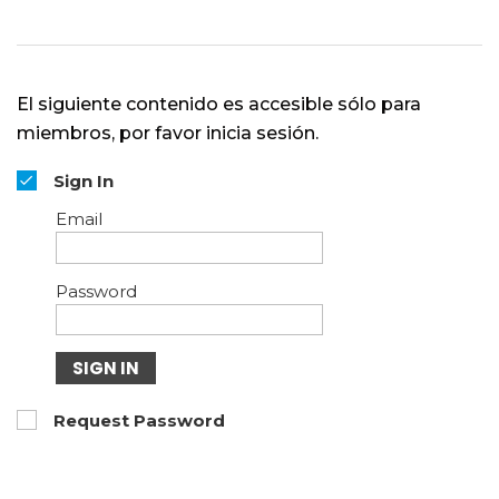
El siguiente contenido es accesible sólo para
miembros, por favor inicia sesión.
Sign In
Email
Password
SIGN IN
Request Password