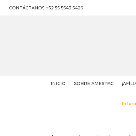
CONTÁCTANOS +52 55 5543 5426
INICIO
SOBRE AMESPAC
¡AFÍLI
Infor