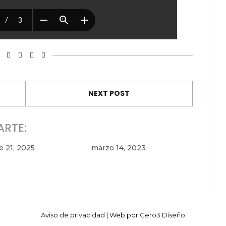
NEXT POST
ARTE:
e 21, 2025
marzo 14, 2023
Aviso de privacidad
| Web por
Cero3 Diseño