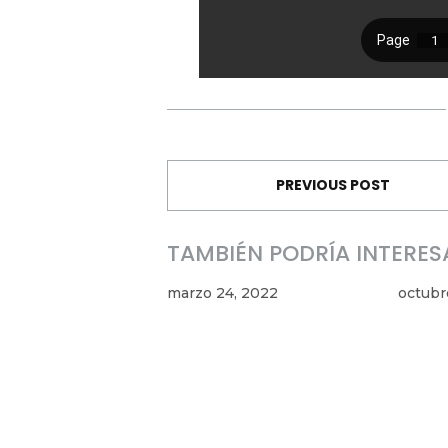
PREVIOUS POST
TAMBIÉN PODRÍA INTERES
marzo 24, 2022
octubr