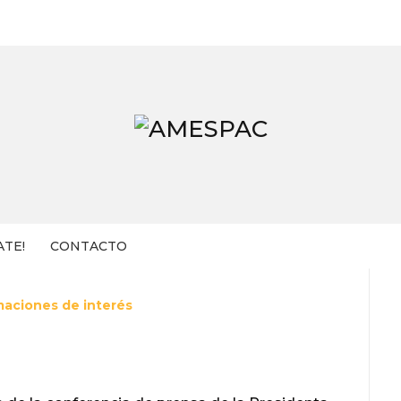
ATE!
CONTACTO
maciones de interés