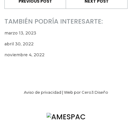
PREVIOUS POST
NEXT POST
TAMBIÉN PODRÍA INTERESARTE:
marzo 13, 2023
abril 30, 2022
noviembre 4, 2022
Aviso de privacidad
| Web por
Cero3 Diseño