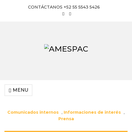
CONTÁCTANOS +52 55 5543 5426
MENU
Comunicados internos
,
Informaciones de interés
,
Prensa