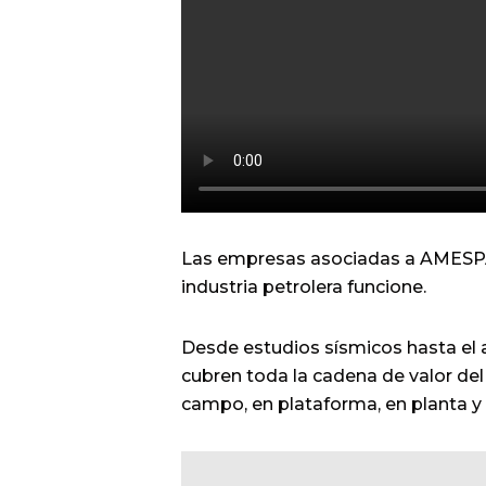
Las empresas asociadas a AMESPAC 
industria petrolera funcione.
Desde estudios sísmicos hasta e
cubren toda la cadena de valor del
campo, en plataforma, en planta y e