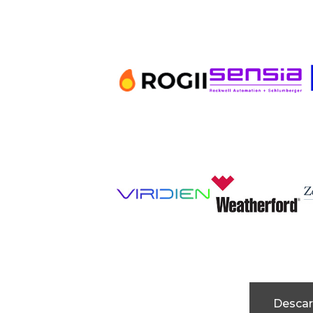
Descar