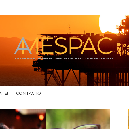
ATE!
CONTACTO