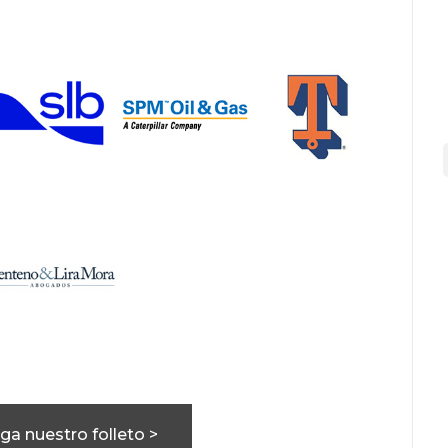
ga nuestro folleto >