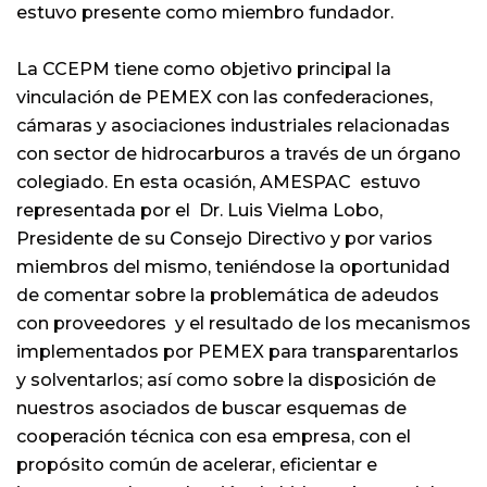
estuvo presente como miembro fundador.
La CCEPM tiene como objetivo principal la
vinculación de PEMEX con las confederaciones,
cámaras y asociaciones industriales relacionadas
con sector de hidrocarburos a través de un órgano
colegiado. En esta ocasión, AMESPAC estuvo
representada por el Dr. Luis Vielma Lobo,
Presidente de su Consejo Directivo y por varios
miembros del mismo, teniéndose la oportunidad
de comentar sobre la problemática de adeudos
con proveedores y el resultado de los mecanismos
implementados por PEMEX para transparentarlos
y solventarlos; así como sobre la disposición de
nuestros asociados de buscar esquemas de
cooperación técnica con esa empresa, con el
propósito común de acelerar, eficientar e