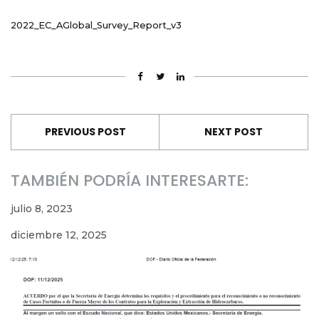
2022_EC_AGlobal_Survey_Report_v3
PREVIOUS POST
NEXT POST
TAMBIÉN PODRÍA INTERESARTE:
julio 8, 2023
diciembre 12, 2025