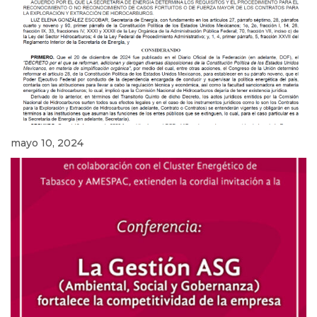
mayo 10, 2024