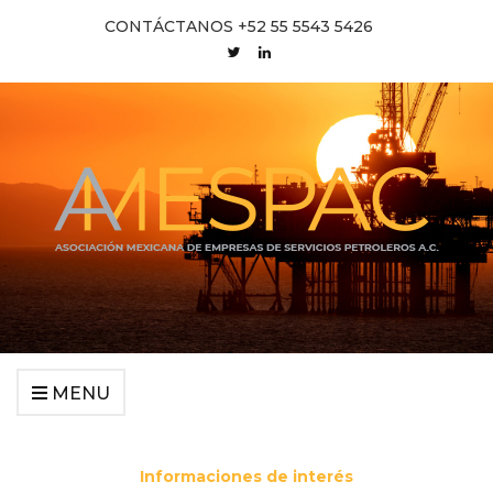
CONTÁCTANOS +52 55 5543 5426
MENU
Informaciones de interés