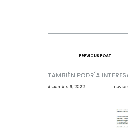
PREVIOUS POST
TAMBIÉN PODRÍA INTERES
diciembre 9, 2022
noviem