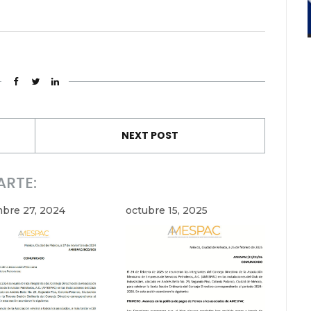
NEXT POST
ARTE:
bre 27, 2024
octubre 15, 2025