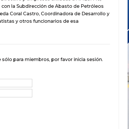
o con la Subdirección de Abasto de Petróleos
Leda Coral Castro, Coordinadora de Desarrollo y
tistas y otros funcionarios de esa
 sólo para miembros, por favor inicia sesión.