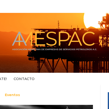
ATE!
CONTACTO
Eventos