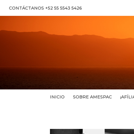
CONTÁCTANOS +52 55 5543 5426
INICIO
SOBRE AMESPAC
¡AFÍLI