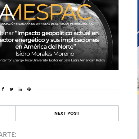
NEXT POST
ARTE: