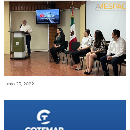
junio 23, 2022