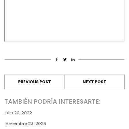
PREVIOUS POST
NEXT POST
TAMBIÉN PODRÍA INTERESARTE:
julio 26, 2022
noviembre 23, 2023