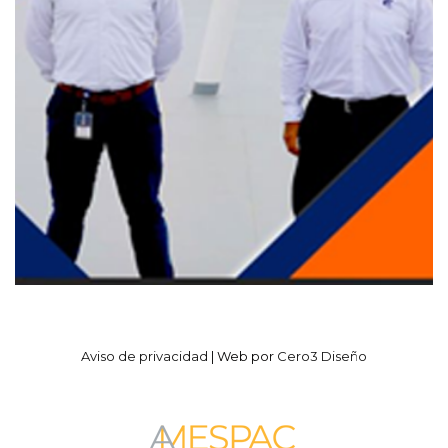
Aviso de privacidad
| Web por
Cero3 Diseño