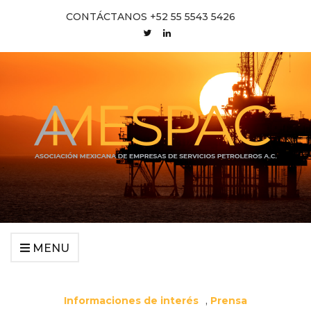
CONTÁCTANOS +52 55 5543 5426
MENU
Informaciones de interés
,
Prensa