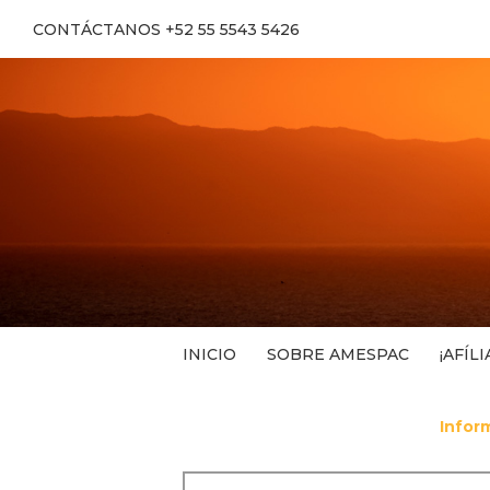
CONTÁCTANOS +52 55 5543 5426
INICIO
SOBRE AMESPAC
¡AFÍLI
Infor