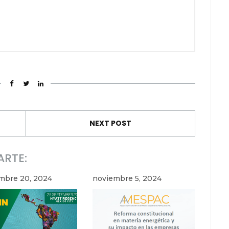
NEXT POST
ARTE:
mbre 20, 2024
noviembre 5, 2024