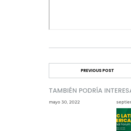
PREVIOUS POST
TAMBIÉN PODRÍA INTERES
mayo 30, 2022
septie