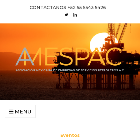
CONTÁCTANOS +52 55 5543 5426
MENU
Eventos