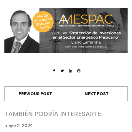
PREVIOUS POST
NEXT POST
TAMBIÉN PODRÍA INTERESARTE:
mayo 2, 2024