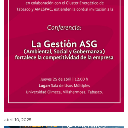
abril 10, 2025