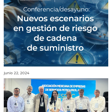
junio 22, 2024