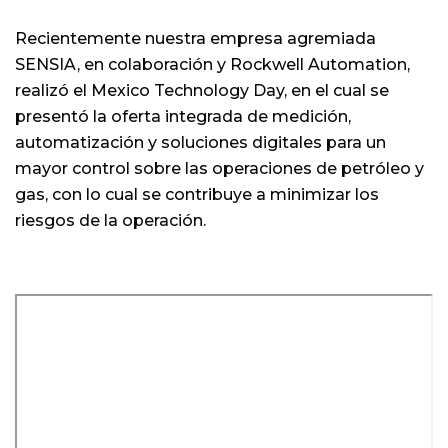
Recientemente nuestra empresa agremiada
SENSIA, en colaboración y Rockwell Automation,
realizó el Mexico Technology Day, en el cual se
presentó la oferta integrada de medición,
automatización y soluciones digitales para un
mayor control sobre las operaciones de petróleo y
gas, con lo cual se contribuye a minimizar los
riesgos de la operación.