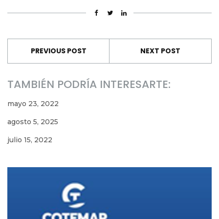
PREVIOUS POST
NEXT POST
TAMBIÉN PODRÍA INTERESARTE:
mayo 23, 2022
agosto 5, 2025
julio 15, 2022