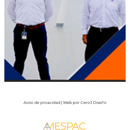
Aviso de privacidad
| Web por
Cero3 Diseño