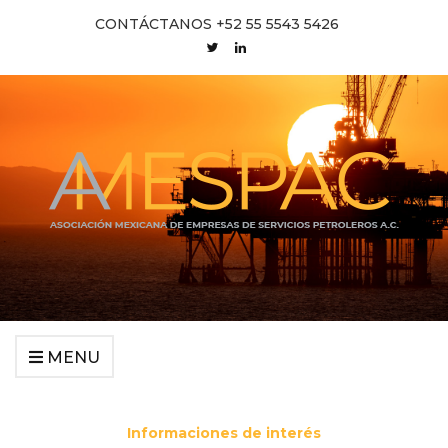
CONTÁCTANOS +52 55 5543 5426
MENU
Informaciones de interés