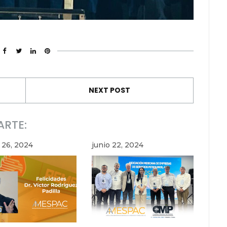
NEXT POST
ARTE:
 26, 2024
junio 22, 2024