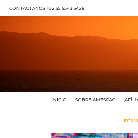
CONTÁCTANOS +52 55 5543 5426
INICIO
SOBRE AMESPAC
¡AFÍLI
Infor