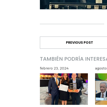
PREVIOUS POST
TAMBIÉN PODRÍA INTERES
febrero 23, 2024
agosto