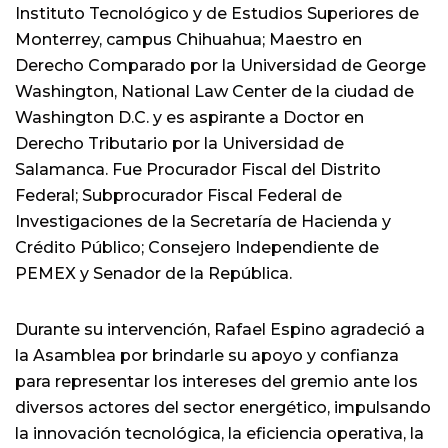
Instituto Tecnológico y de Estudios Superiores de
Monterrey, campus Chihuahua; Maestro en
Derecho Comparado por la Universidad de George
Washington, National Law Center de la ciudad de
Washington D.C. y es aspirante a Doctor en
Derecho Tributario por la Universidad de
Salamanca. Fue Procurador Fiscal del Distrito
Federal; Subprocurador Fiscal Federal de
Investigaciones de la Secretaría de Hacienda y
Crédito Público; Consejero Independiente de
PEMEX y Senador de la República.
Durante su intervención, Rafael Espino agradeció a
la Asamblea por brindarle su apoyo y confianza
para representar los intereses del gremio ante los
diversos actores del sector energético, impulsando
la innovación tecnológica, la eficiencia operativa, la