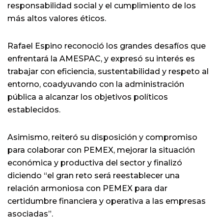
responsabilidad social y el cumplimiento de los
más altos valores éticos.
Rafael Espino reconoció los grandes desafíos que
enfrentará la AMESPAC, y expresó su interés es
trabajar con eficiencia, sustentabilidad y respeto al
entorno, coadyuvando con la administración
pública a alcanzar los objetivos políticos
establecidos.
Asimismo, reiteró su disposición y compromiso
para colaborar con PEMEX, mejorar la situación
económica y productiva del sector y finalizó
diciendo “el gran reto será reestablecer una
relación armoniosa con PEMEX para dar
certidumbre financiera y operativa a las empresas
asociadas”.