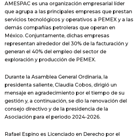
AMESPAC es una organización empresarial líder
que agrupa a las principales empresas que prestan
servicios tecnológicos y operativos a PEMEX y a las
demás compañías petroleras que operan en
México. Conjuntamente, dichas empresas
representan alrededor del 30% de la facturación y
generan el 40% del empleo del sector de
exploración y producción de PEMEX.
Durante la Asamblea General Ordinaria, la
presidenta saliente, Claudia Cobos, dirigió un
mensaje en agradecimiento por el tiempo de su
gestión y, a continuación, se dio la renovación del
consejo directivo y de la presidencia de la
Asociación para el periodo 2024-2026.
Rafael Espino es Licenciado en Derecho por el