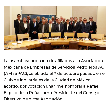
La asamblea ordinaria de afiliados a la Asociación
Mexicana de Empresas de Servicios Petroleros AC
(AMESPAC), celebrada el 7 de octubre pasado en el
Club de Industriales de la Ciudad de México,
acordó, por votación unánime, nombrar a Rafael
Espino de la Peña como Presidente del Consejo
Directivo de dicha Asociación.