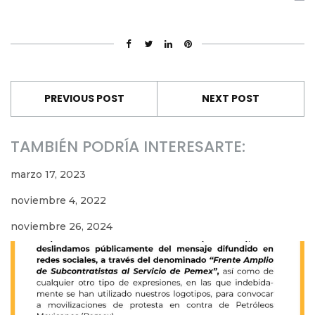
PREVIOUS POST
NEXT POST
TAMBIÉN PODRÍA INTERESARTE:
marzo 17, 2023
noviembre 4, 2022
noviembre 26, 2024