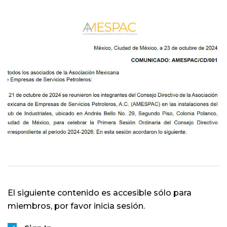
El siguiente contenido es accesible sólo para
miembros, por favor inicia sesión.