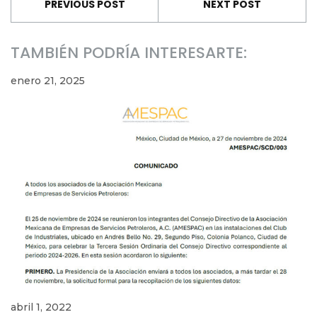
PREVIOUS POST
NEXT POST
TAMBIÉN PODRÍA INTERESARTE:
enero 21, 2025
abril 1, 2022