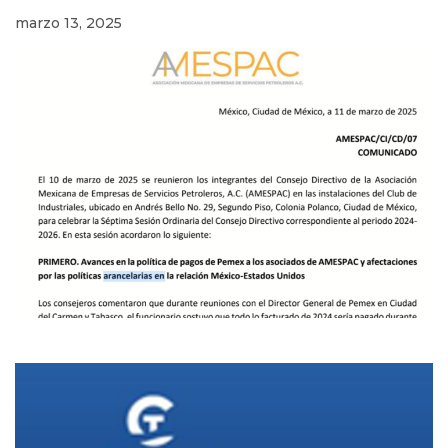
marzo 13, 2025