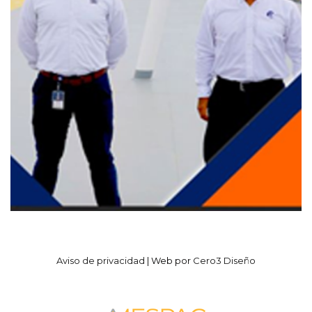
Aviso de privacidad
| Web por
Cero3 Diseño