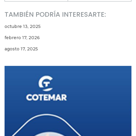
TAMBIÉN PODRÍA INTERESARTE:
octubre 13, 2025
febrero 17, 2026
agosto 17, 2025