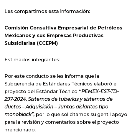
Les compartimos esta información:
Comisión Consultiva Empresarial de Petróleos
Mexicanos
y sus Empresas Productivas
Subsidiarias (CCEPM)
Estimados integrantes:
Por este conducto se les informa que la
Subgerencia de Estándares Técnicos elaboró el
proyecto del Estándar Técnico
“
PEMEX-EST-TD-
297-2024, Sistemas de tuberías y sistemas de
ductos – Adquisición – Juntas aislantes tipo
monoblock”
,
por lo que solicitamos su gentil apoyo
para la revisión y comentarios sobre el proyecto
mencionado.