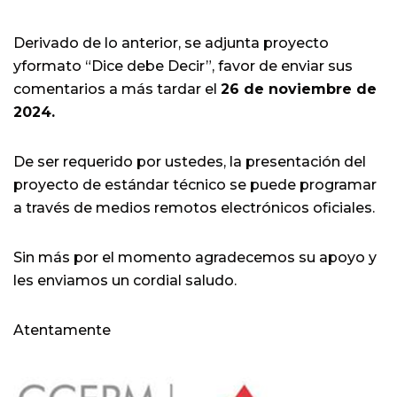
Derivado de lo anterior, se adjunta proyecto
yformato “Dice debe Decir”, favor de enviar sus
comentarios a más tardar el
26 de noviembre de
2024.
De ser requerido por ustedes, la presentación del
proyecto de estándar técnico se puede programar
a través de medios remotos electrónicos oficiales.
Sin más por el momento agradecemos su apoyo y
les enviamos un cordial saludo.
Atentamente