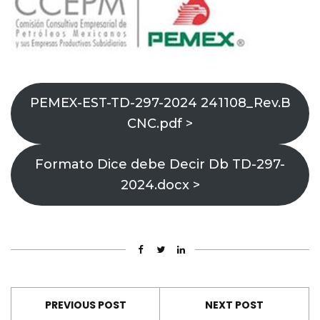
PEMEX-EST-TD-297-2024 241108_Rev.B
CNC.pdf >
Formato Dice debe Decir Db TD-297-
2024.docx >
PREVIOUS POST
NEXT POST