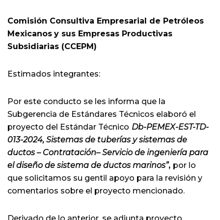
Comisión Consultiva Empresarial de Petróleos
Mexicanos
y sus Empresas Productivas
Subsidiarias (CCEPM)
Estimados integrantes:
Por este conducto se les informa que la
Subgerencia de Estándares Técnicos elaboró el
proyecto del Estándar Técnico
Db-PEMEX-EST-TD-
013-2024, Sistemas de tuberías y sistemas de
ductos – Contratación– Servicio de ingeniería para
el diseño de sistema de ductos marinos”
,
por lo
que solicitamos su gentil apoyo para la revisión y
comentarios sobre el proyecto mencionado.
Derivado de lo anterior, se adjunta proyecto