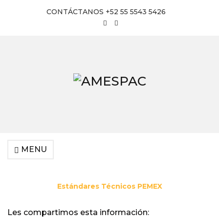
CONTÁCTANOS +52 55 5543 5426
MENU
Estándares Técnicos PEMEX
Les compartimos esta información: