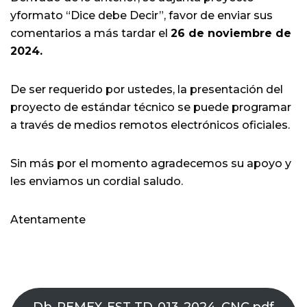
yformato “Dice debe Decir”, favor de enviar sus
comentarios a más tardar el
26 de noviembre de
2024.
De ser requerido por ustedes, la presentación del
proyecto de estándar técnico se puede programar
a través de medios remotos electrónicos oficiales.
Sin más por el momento agradecemos su apoyo y
les enviamos un cordial saludo.
Atentamente