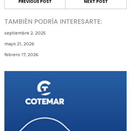
PREVIOUS POST
NEXT POST
TAMBIÉN PODRÍA INTERESARTE:
septiembre 2, 2025
mayo 21, 2026
febrero 17, 2026