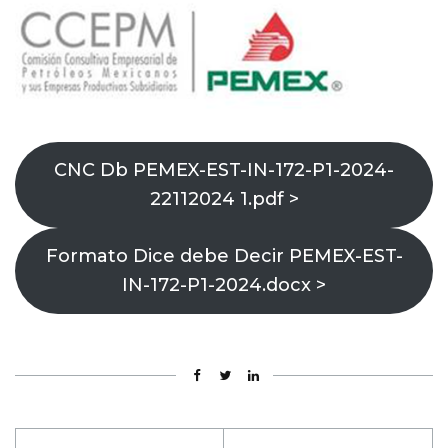
CNC Db PEMEX-EST-IN-172-P1-2024-
22112024 1.pdf >
Formato Dice debe Decir PEMEX-EST-
IN-172-P1-2024.docx >