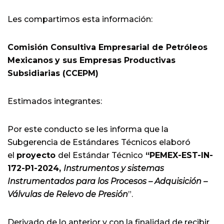
Les compartimos esta información:
Comisión Consultiva Empresarial de Petróleos
Mexicanos
y sus Empresas Productivas
Subsidiarias (CCEPM)
Estimados integrantes:
Por este conducto se les informa que la
Subgerencia de Estándares Técnicos elaboró
el
proyecto
del Estándar Técnico
“PEMEX-EST-IN-
172-P1-2024,
Instrumentos y sistemas
Instrumentados para los Procesos – Adquisición –
Válvulas de Relevo de Presión
”.
Derivado de lo anterior y con la finalidad de recibir