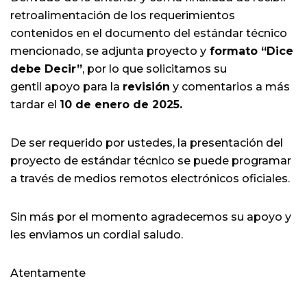
retroalimentación de los requerimientos
contenidos en el documento del estándar técnico
mencionado, se adjunta proyecto y
formato “Dice
debe Decir”
, por lo que solicitamos su
gentil apoyo para la
revisión
y comentarios a más
tardar el
10 de enero de 2025.
De ser requerido por ustedes, la presentación del
proyecto de estándar técnico se puede programar
a través de medios remotos electrónicos oficiales.
Sin más por el momento agradecemos su apoyo y
les enviamos un cordial saludo.
Atentamente