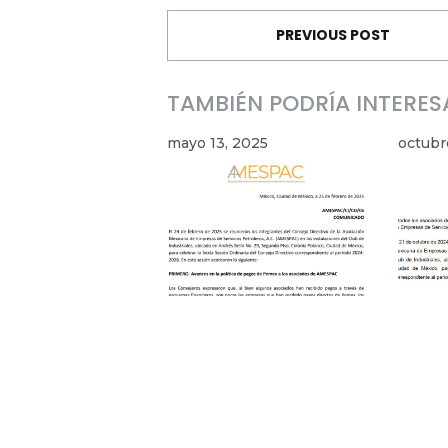
PREVIOUS POST
TAMBIÉN PODRÍA INTERES
mayo 13, 2025
octubr