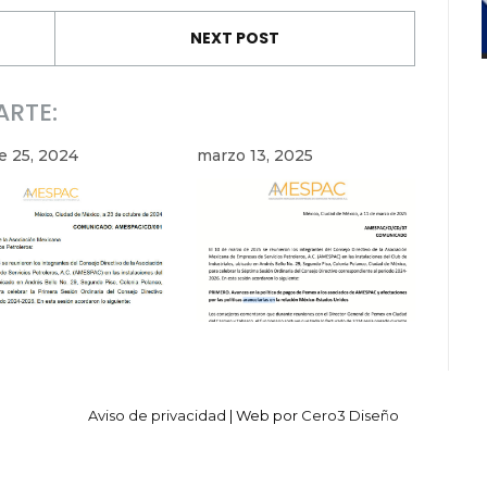
NEXT POST
ARTE:
e 25, 2024
marzo 13, 2025
Aviso de privacidad
| Web por
Cero3 Diseño