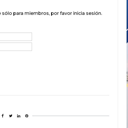
 sólo para miembros, por favor inicia sesión.