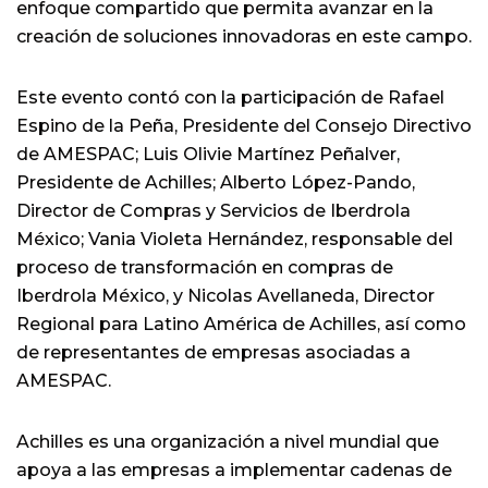
enfoque compartido que permita avanzar en la
creación de soluciones innovadoras en este campo.
Este evento contó con la participación de Rafael
Espino de la Peña, Presidente del Consejo Directivo
de AMESPAC; Luis Olivie Martínez Peñalver,
Presidente de Achilles; Alberto López-Pando,
Director de Compras y Servicios de Iberdrola
México; Vania Violeta Hernández, responsable del
proceso de transformación en compras de
Iberdrola México, y Nicolas Avellaneda, Director
Regional para Latino América de Achilles, así como
de representantes de empresas asociadas a
AMESPAC.
Achilles es una organización a nivel mundial que
apoya a las empresas a implementar cadenas de