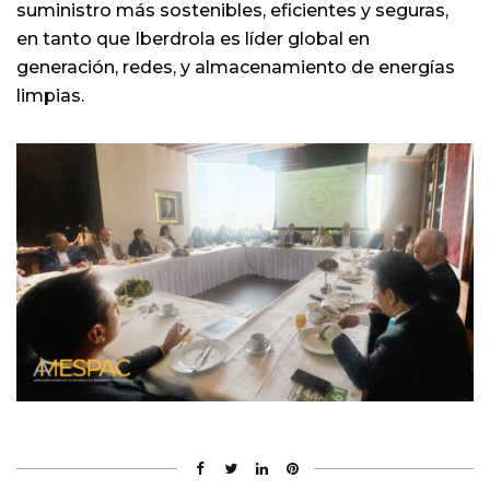
suministro más sostenibles, eficientes y seguras,
en tanto que Iberdrola es líder global en
generación, redes, y almacenamiento de energías
limpias.