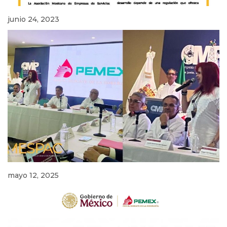
junio 24, 2023
mayo 12, 2025