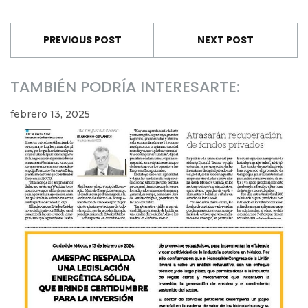
PREVIOUS POST
NEXT POST
TAMBIÉN PODRÍA INTERESARTE:
febrero 13, 2025