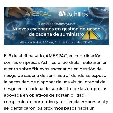
El 9 de abril pasado, AMESPAC, en coordinación
con las empresas Achilles e Iberdrola, realizaron un
evento sobre “Nuevos escenarios en gestión de
riesgo de cadena de suministro” donde se expuso
la necesidad de disponer de una visión integral del
riesgo en la cadena de suministro de las empresas,
apoyada en objetivos de sostenibilidad,
cumplimiento normativo y resiliencia empresarial y
se identificaron los próximos pasos hacia un