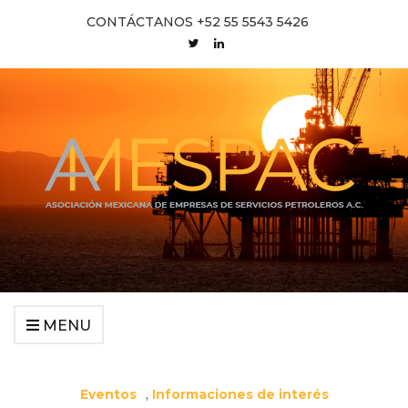
CONTÁCTANOS +52 55 5543 5426
MENU
Eventos
,
Informaciones de interés