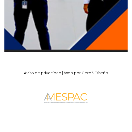
Aviso de privacidad
| Web por
Cero3 Diseño