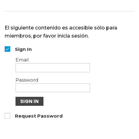
El siguiente contenido es accesible sólo para
miembros, por favor inicia sesión.
Sign In
Email
Password
SIGN IN
Request Password