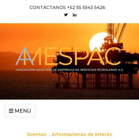
CONTÁCTANOS +52 55 5543 5426
MENU
Eventos
,
Informaciones de interés