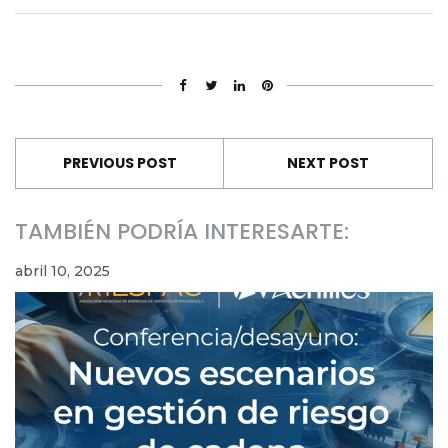
PREVIOUS POST
NEXT POST
TAMBIÉN PODRÍA INTERESARTE:
abril 10, 2025