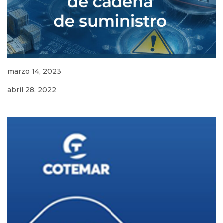
marzo 14, 2023
abril 28, 2022