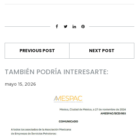
PREVIOUS POST
NEXT POST
TAMBIÉN PODRÍA INTERESARTE:
mayo 15, 2026