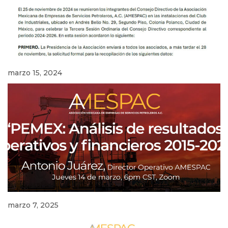
marzo 15, 2024
marzo 7, 2025