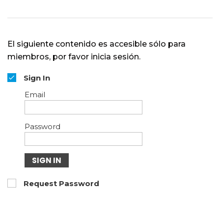
El siguiente contenido es accesible sólo para
miembros, por favor inicia sesión.
Sign In
Email
Password
SIGN IN
Request Password