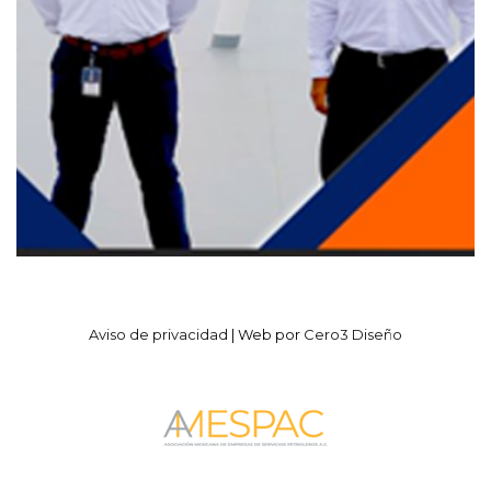
Aviso de privacidad
| Web por
Cero3 Diseño