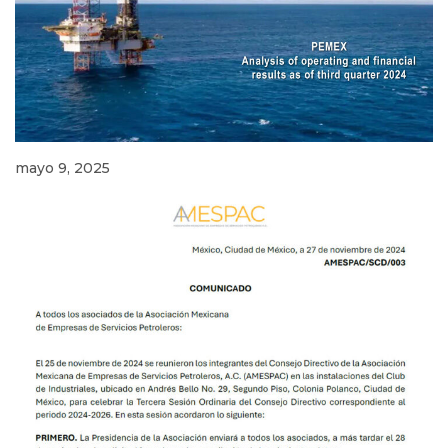
mayo 9, 2025