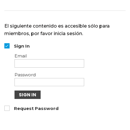
El siguiente contenido es accesible sólo para
miembros, por favor inicia sesión.
Sign In
Email
Password
SIGN IN
Request Password