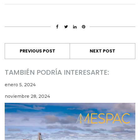
PREVIOUS POST
NEXT POST
TAMBIÉN PODRÍA INTERESARTE:
enero 5, 2024
noviembre 28, 2024