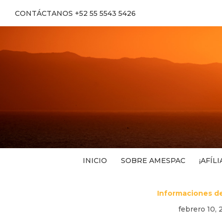
CONTÁCTANOS +52 55 5543 5426
INICIO
SOBRE AMESPAC
¡AFÍLI
Informaciones de
febrero 10,