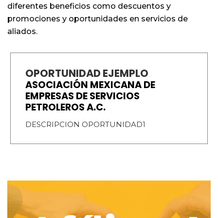
diferentes beneficios como descuentos y
promociones y oportunidades en servicios de
aliados.
OPORTUNIDAD EJEMPLO
ASOCIACIÓN MEXICANA DE
EMPRESAS DE SERVICIOS
PETROLEROS A.C.
DESCRIPCION OPORTUNIDAD1