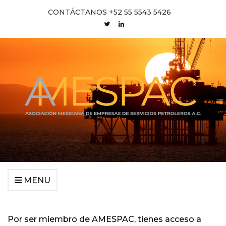
CONTÁCTANOS +52 55 5543 5426
MENU
Por ser miembro de AMESPAC, tienes acceso a