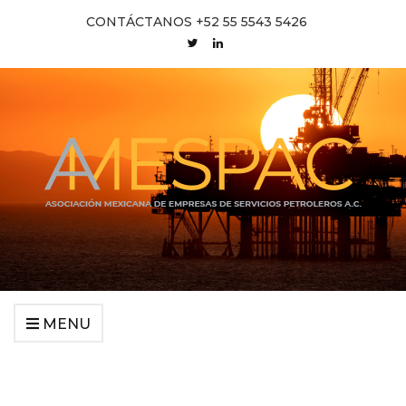
CONTÁCTANOS +52 55 5543 5426
MENU