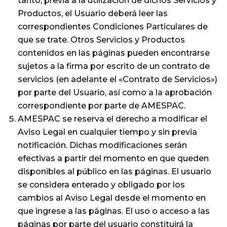
tanto, previa a la utilización de dichos Servicios y
Productos, el Usuario deberá leer las
correspondientes Condiciones Particulares de
que se trate. Otros Servicios y Productos
contenidos en las páginas pueden encontrarse
sujetos a la firma por escrito de un contrato de
servicios (en adelante el «Contrato de Servicios»)
por parte del Usuario, así como a la aprobación
correspondiente por parte de AMESPAC.
AMESPAC se reserva el derecho a modificar el
Aviso Legal en cualquier tiempo y sin previa
notificación. Dichas modificaciones serán
efectivas a partir del momento en que queden
disponibles al público en las páginas. El usuario
se considera enterado y obligado por los
cambios al Aviso Legal desde el momento en
que ingrese a las páginas. El uso o acceso a las
páginas por parte del usuario constituirá la