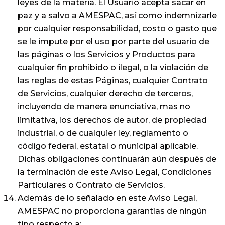
leyes de la materia. El Usuario acepta sacar en
paz y a salvo a AMESPAC, así como indemnizarle
por cualquier responsabilidad, costo o gasto que
se le impute por el uso por parte del usuario de
las páginas o los Servicios y Productos para
cualquier fin prohibido o ilegal, o la violación de
las reglas de estas Páginas, cualquier Contrato
de Servicios, cualquier derecho de terceros,
incluyendo de manera enunciativa, mas no
limitativa, los derechos de autor, de propiedad
industrial, o de cualquier ley, reglamento o
código federal, estatal o municipal aplicable.
Dichas obligaciones continuarán aún después de
la terminación de este Aviso Legal, Condiciones
Particulares o Contrato de Servicios.
Además de lo señalado en este Aviso Legal,
AMESPAC no proporciona garantías de ningún
tipo respecto a: