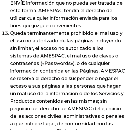
ENVÍE información que no pueda ser tratada de
esta forma. AMESPAC tendrá el derecho de
utilizar cualquier información enviada para los
fines que juzgue convenientes.
Queda terminantemente prohibido el mal uso y
el uso no autorizado de las páginas, incluyendo
sin limitar, el acceso no autorizado a los
sistemas de AMESPAC, el mal uso de claves o
contraseñas («Passwords»), o de cualquier
información contenida en las Páginas. AMESPAC
se reserva el derecho de suspender o negar el
acceso a sus páginas a las personas que hagan
un mal uso de la información o de los Servicios y
Productos contenidos en las mismas; sin
perjuicio del derecho de AMESPAC del ejercicio
de las acciones civiles, administrativas o penales
a que hubiere lugar, de conformidad con las