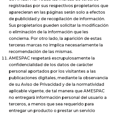
registradas por sus respectivos propietarios que
aparecieran en las páginas serán solo a efectos
de publicidad y de recopilación de información.
Sus propietarios pueden solicitar la modificación
o eliminación de la información que les
concierna. Por otro lado, la aparición de estas
terceras marcas no implica necesariamente la
recomendación de las mismas.
AMESPAC respetará escrupulosamente la
confidencialidad de los datos de carácter
personal aportados por los visitantes a las
publicaciones digitales, mediante la observancia
de su Aviso de Privacidad y de la normatividad
aplicable vigente, de tal manera que AMESPAC
no entregará información personal del usuario a
terceros, a menos que sea requerido para
entregar un producto o prestar un servicio