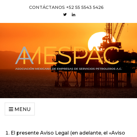
CONTÁCTANOS +52 55 5543 5426
MENU
El presente Aviso Legal (en adelante, el «Aviso