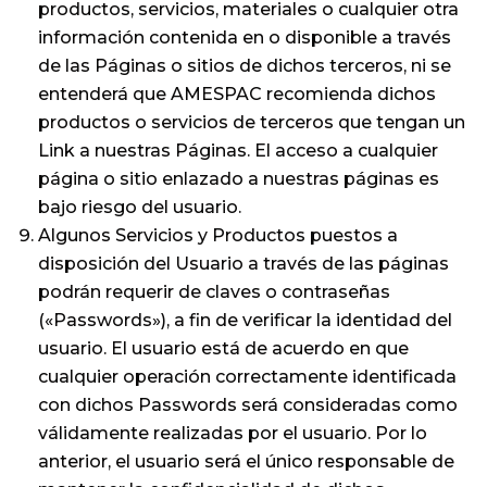
productos, servicios, materiales o cualquier otra
información contenida en o disponible a través
de las Páginas o sitios de dichos terceros, ni se
entenderá que AMESPAC recomienda dichos
productos o servicios de terceros que tengan un
Link a nuestras Páginas. El acceso a cualquier
página o sitio enlazado a nuestras páginas es
bajo riesgo del usuario.
Algunos Servicios y Productos puestos a
disposición del Usuario a través de las páginas
podrán requerir de claves o contraseñas
(«Passwords»), a fin de verificar la identidad del
usuario. El usuario está de acuerdo en que
cualquier operación correctamente identificada
con dichos Passwords será consideradas como
válidamente realizadas por el usuario. Por lo
anterior, el usuario será el único responsable de