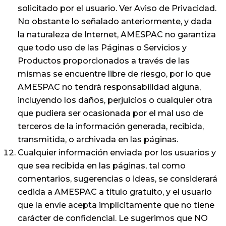
solicitado por el usuario. Ver Aviso de Privacidad.
No obstante lo señalado anteriormente, y dada
la naturaleza de Internet, AMESPAC no garantiza
que todo uso de las Páginas o Servicios y
Productos proporcionados a través de las
mismas se encuentre libre de riesgo, por lo que
AMESPAC no tendrá responsabilidad alguna,
incluyendo los daños, perjuicios o cualquier otra
que pudiera ser ocasionada por el mal uso de
terceros de la información generada, recibida,
transmitida, o archivada en las páginas.
Cualquier información enviada por los usuarios y
que sea recibida en las páginas, tal como
comentarios, sugerencias o ideas, se considerará
cedida a AMESPAC a título gratuito, y el usuario
que la envíe acepta implícitamente que no tiene
carácter de confidencial. Le sugerimos que NO