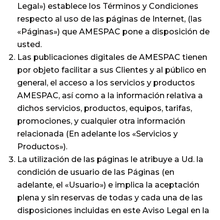
Legal») establece los Términos y Condiciones
respecto al uso de las páginas de Internet, (las
«Páginas») que AMESPAC pone a disposición de
usted.
Las publicaciones digitales de AMESPAC tienen
por objeto facilitar a sus Clientes y al público en
general, el acceso a los servicios y productos
AMESPAC, así como a la información relativa a
dichos servicios, productos, equipos, tarifas,
promociones, y cualquier otra información
relacionada (En adelante los «Servicios y
Productos»).
La utilización de las páginas le atribuye a Ud. la
condición de usuario de las Páginas (en
adelante, el «Usuario») e implica la aceptación
plena y sin reservas de todas y cada una de las
disposiciones incluidas en este Aviso Legal en la