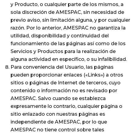
y Producto, o cualquier parte de los mismos, a
sola discreción de AMESPAC, sin necesidad de
previo aviso, sin limitación alguna, y por cualquier
razón. Por lo anterior, AMESPAC no garantiza la
utilidad, disponibilidad y continuidad del
funcionamiento de las páginas así como de los
Servicios y Productos para la realización de
alguna actividad en específico, o su infalibilidad.
Para conveniencia del Usuario, las páginas
pueden proporcionar enlaces («Links») a otros
sitios o páginas de Internet de terceros, cuyo
contenido o información no es revisado por
AMESPAC. Salvo cuando se establezca
expresamente lo contrario, cualquier página o
sitio enlazado con nuestras páginas es
independiente de AMESPAC, por lo que
AMESPAC no tiene control sobre tales