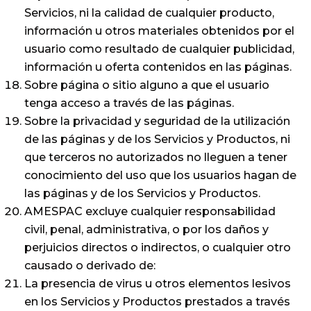
Servicios, ni la calidad de cualquier producto,
información u otros materiales obtenidos por el
usuario como resultado de cualquier publicidad,
información u oferta contenidos en las páginas.
Sobre página o sitio alguno a que el usuario
tenga acceso a través de las páginas.
Sobre la privacidad y seguridad de la utilización
de las páginas y de los Servicios y Productos, ni
que terceros no autorizados no lleguen a tener
conocimiento del uso que los usuarios hagan de
las páginas y de los Servicios y Productos.
AMESPAC excluye cualquier responsabilidad
civil, penal, administrativa, o por los daños y
perjuicios directos o indirectos, o cualquier otro
causado o derivado de:
La presencia de virus u otros elementos lesivos
en los Servicios y Productos prestados a través