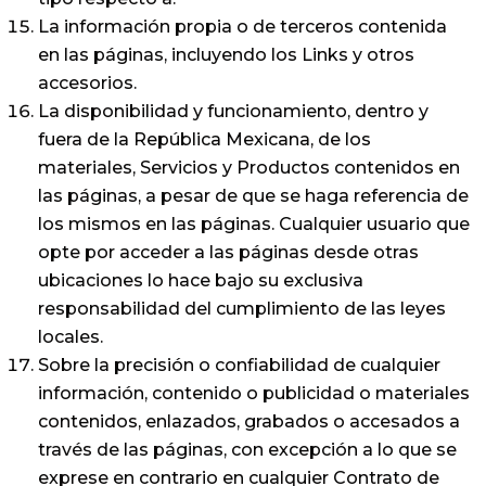
La información propia o de terceros contenida
en las páginas, incluyendo los Links y otros
accesorios.
La disponibilidad y funcionamiento, dentro y
fuera de la República Mexicana, de los
materiales, Servicios y Productos contenidos en
las páginas, a pesar de que se haga referencia de
los mismos en las páginas. Cualquier usuario que
opte por acceder a las páginas desde otras
ubicaciones lo hace bajo su exclusiva
responsabilidad del cumplimiento de las leyes
locales.
Sobre la precisión o confiabilidad de cualquier
información, contenido o publicidad o materiales
contenidos, enlazados, grabados o accesados a
través de las páginas, con excepción a lo que se
exprese en contrario en cualquier Contrato de