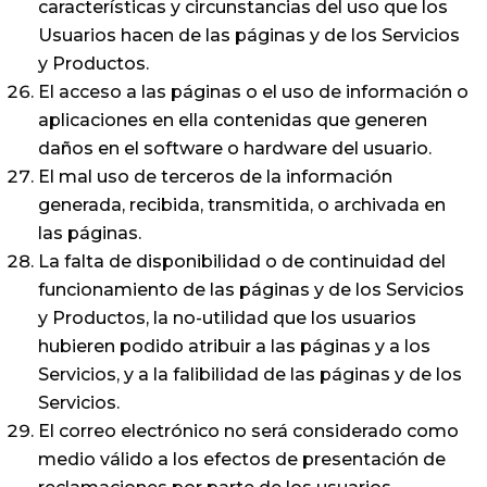
características y circunstancias del uso que los
Usuarios hacen de las páginas y de los Servicios
y Productos.
El acceso a las páginas o el uso de información o
aplicaciones en ella contenidas que generen
daños en el software o hardware del usuario.
El mal uso de terceros de la información
generada, recibida, transmitida, o archivada en
las páginas.
La falta de disponibilidad o de continuidad del
funcionamiento de las páginas y de los Servicios
y Productos, la no-utilidad que los usuarios
hubieren podido atribuir a las páginas y a los
Servicios, y a la falibilidad de las páginas y de los
Servicios.
El correo electrónico no será considerado como
medio válido a los efectos de presentación de