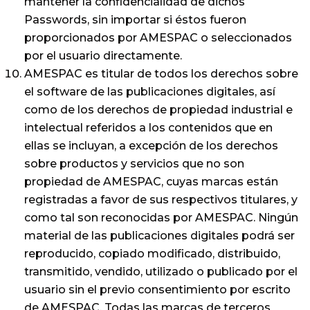
mantener la confidencialidad de dichos
Passwords, sin importar si éstos fueron
proporcionados por AMESPAC o seleccionados
por el usuario directamente.
AMESPAC es titular de todos los derechos sobre
el software de las publicaciones digitales, así
como de los derechos de propiedad industrial e
intelectual referidos a los contenidos que en
ellas se incluyan, a excepción de los derechos
sobre productos y servicios que no son
propiedad de AMESPAC, cuyas marcas están
registradas a favor de sus respectivos titulares, y
como tal son reconocidas por AMESPAC. Ningún
material de las publicaciones digitales podrá ser
reproducido, copiado modificado, distribuido,
transmitido, vendido, utilizado o publicado por el
usuario sin el previo consentimiento por escrito
de AMESPAC. Todas las marcas de terceros