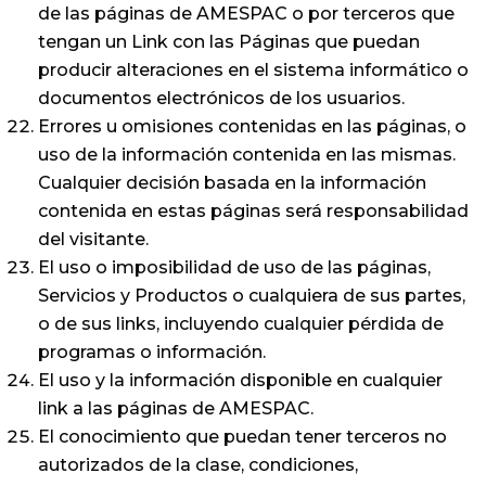
de las páginas de AMESPAC o por terceros que
tengan un Link con las Páginas que puedan
producir alteraciones en el sistema informático o
documentos electrónicos de los usuarios.
Errores u omisiones contenidas en las páginas, o
uso de la información contenida en las mismas.
Cualquier decisión basada en la información
contenida en estas páginas será responsabilidad
del visitante.
El uso o imposibilidad de uso de las páginas,
Servicios y Productos o cualquiera de sus partes,
o de sus links, incluyendo cualquier pérdida de
programas o información.
El uso y la información disponible en cualquier
link a las páginas de AMESPAC.
El conocimiento que puedan tener terceros no
autorizados de la clase, condiciones,