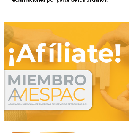
reclamaciones por parte de los usuarios.