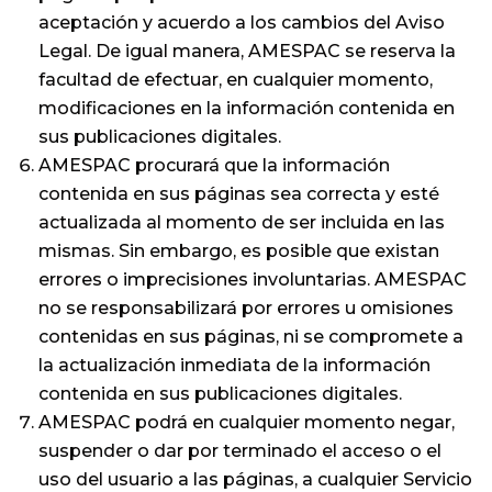
aceptación y acuerdo a los cambios del Aviso
Legal. De igual manera, AMESPAC se reserva la
facultad de efectuar, en cualquier momento,
modificaciones en la información contenida en
sus publicaciones digitales.
AMESPAC procurará que la información
contenida en sus páginas sea correcta y esté
actualizada al momento de ser incluida en las
mismas. Sin embargo, es posible que existan
errores o imprecisiones involuntarias. AMESPAC
no se responsabilizará por errores u omisiones
contenidas en sus páginas, ni se compromete a
la actualización inmediata de la información
contenida en sus publicaciones digitales.
AMESPAC podrá en cualquier momento negar,
suspender o dar por terminado el acceso o el
uso del usuario a las páginas, a cualquier Servicio