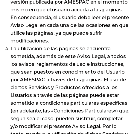
versión publicada por AMESPAC en el momento
mismo en que el usuario acceda a las páginas.
En consecuencia, el usuario debe leer el presente
Aviso Legal en cada una de las ocasiones en que
utilice las páginas, ya que puede sufrir
modificaciones.
La utilización de las páginas se encuentra
sometida, además de este Aviso Legal, a todos
los avisos, reglamentos de uso e instrucciones,
que sean puestos en conocimiento del Usuario
por AMESPAC a través de las páginas. El uso de
ciertos Servicios y Productos ofrecidos a los
Usuarios a través de las páginas puede estar
sometido a condiciones particulares específicas
(en adelante, las «Condiciones Particulares») que,
según sea el caso, pueden sustituir, completar
y/o modificar el presente Aviso Legal. Por lo