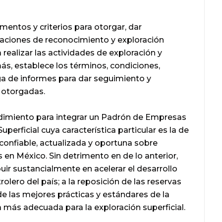
mentos y criterios para otorgar, dar
zaciones de reconocimiento y exploración
 realizar las actividades de exploración y
ás, establece los términos, condiciones,
ga de informes para dar seguimiento y
 otorgadas.
edimiento para integrar un Padrón de Empresas
erficial cuya característica particular es la de
confiable, actualizada y oportuna sobre
 en México. Sin detrimento en de lo anterior,
uir sustancialmente en acelerar el desarrollo
olero del país; a la reposición de las reservas
 de las mejores prácticas y estándares de la
a más adecuada para la exploración superficial.