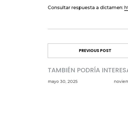
Consultar respuesta a dictamen:
h
PREVIOUS POST
TAMBIÉN PODRÍA INTERES
mayo 30, 2025
noviem