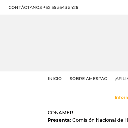
CONTÁCTANOS +52 55 5543 5426
INICIO
SOBRE AMESPAC
¡AFÍLI
Infor
CONAMER
Presenta:
Comisión Nacional de H