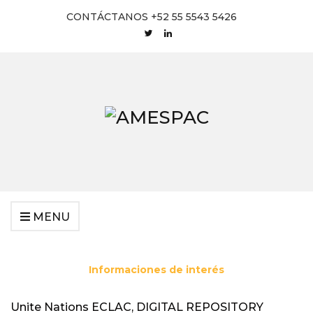
CONTÁCTANOS +52 55 5543 5426
MENU
Informaciones de interés
Unite Nations ECLAC, DIGITAL REPOSITORY