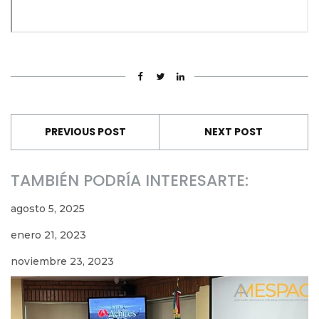
PREVIOUS POST
NEXT POST
TAMBIÉN PODRÍA INTERESARTE:
agosto 5, 2025
enero 21, 2023
noviembre 23, 2023