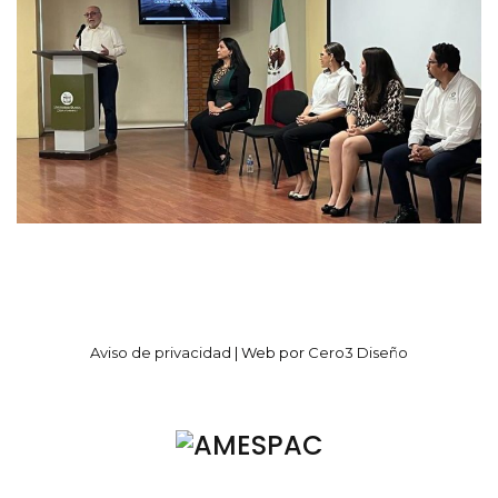
Aviso de privacidad
| Web por
Cero3 Diseño