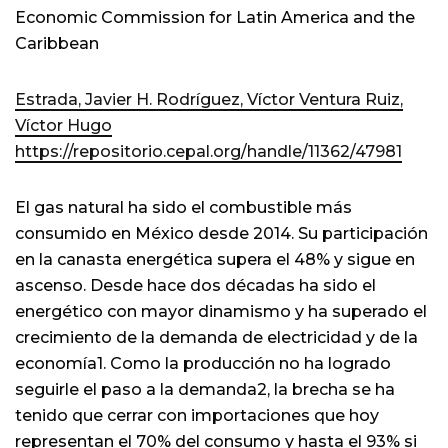
Economic Commission for Latin America and the
Caribbean
Estrada, Javier H.
Rodríguez, Víctor
Ventura Ruiz,
Víctor Hugo
https://repositorio.cepal.org/handle/11362/47981
El gas natural ha sido el combustible más
consumido en México desde 2014. Su participación
en la canasta energética supera el 48% y sigue en
ascenso. Desde hace dos décadas ha sido el
energético con mayor dinamismo y ha superado el
crecimiento de la demanda de electricidad y de la
economía1. Como la producción no ha logrado
seguirle el paso a la demanda2, la brecha se ha
tenido que cerrar con importaciones que hoy
representan el 70% del consumo y hasta el 93% si