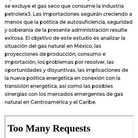
se excluye el gas seco que consume la industria
petrolera3. Las importaciones seguirán creciendo a
menos que la política de autosuficiencia, seguridad
y soberanía de la presente administración resulte
exitosa. El objetivo de este estudio es analizar la
situación del gas natural en México, las
proyecciones de producción, consumo e
importación, los problemas por resolver, las
oportunidades y disyuntivas, las implicaciones de
la nueva política energética en conexión con la
transición energética, así como las posibles
sinergias con los mercados emergentes de gas
natural en Centroamérica y el Caribe.