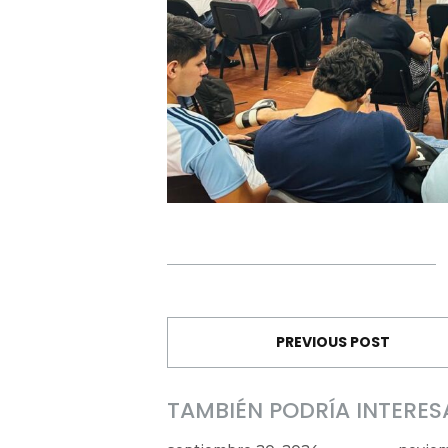
PREVIOUS POST
TAMBIÉN PODRÍA INTERES