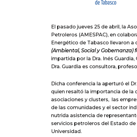
El pasado jueves 25 de abril, la A
Petroleros (AMESPAC), en colabora
Energético de Tabasco llevaron a 
(Ambiental, Social y Gobernanza) 
impartida por la Dra. Inés Guardia
Dra. Guardia es consultora, profesor
Dicha conferencia la aperturó el Dr
quien resaltó la importancia de la 
asociaciones y clusters, las empres
de las comunidades y el sector ind
nutrida asistencia de representant
servicios petroleros del Estado de
Universidad.