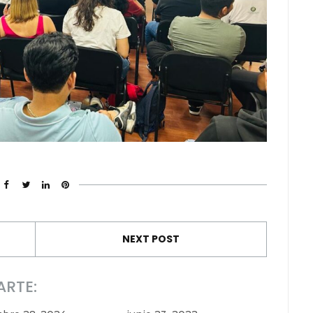
NEXT POST
ARTE: