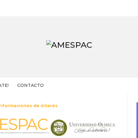
ATE!
CONTACTO
Informaciones de interés