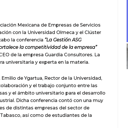
sociación Mexicana de Empresas de Servicios
ción con la Universidad Olmeca y el Clúster
cabo la conferencia
“La Gestión ASG
fortalece la competitividad de la empresa”
, CEO de la empresa Guardia Consultores. La
a universitaria y experta en la materia.
. Emilio de Ygartua, Rector de la Universidad,
colaboración y el trabajo conjunto entre las
as y el ámbito universitario para el desarrollo
ustrial. Dicha conferencia contó con una muy
es de distintas empresas del sector de
 Tabasco, así como de estudiantes de la