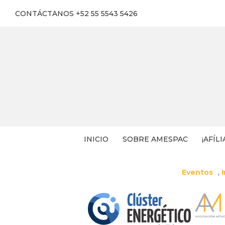
CONTÁCTANOS +52 55 5543 5426
INICIO
SOBRE AMESPAC
¡AFÍLI
Eventos
,