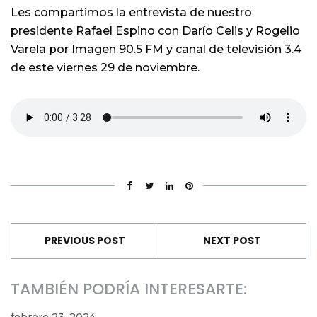
Les compartimos la entrevista de nuestro
presidente Rafael Espino con Darío Celis y Rogelio
Varela por Imagen 90.5 FM y canal de televisión 3.4
de este viernes 29 de noviembre.
PREVIOUS POST
NEXT POST
TAMBIÉN PODRÍA INTERESARTE:
febrero 23, 2024