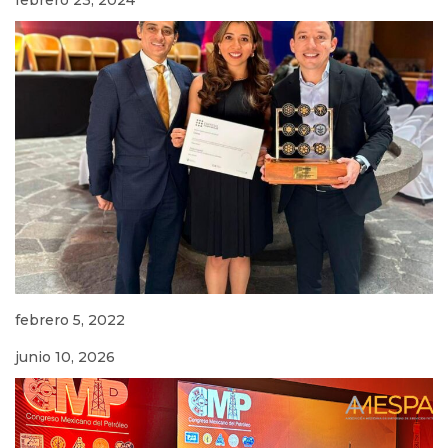
febrero 5, 2022
junio 10, 2026