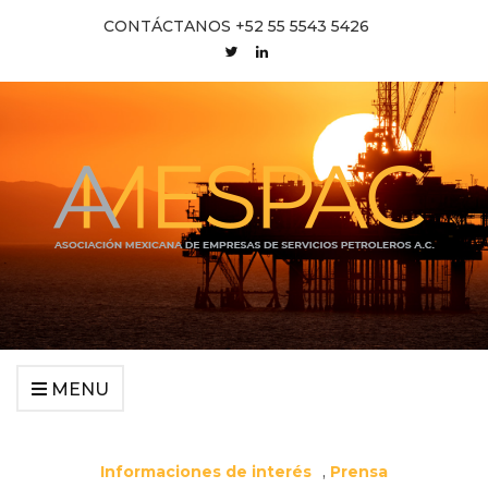
CONTÁCTANOS +52 55 5543 5426
MENU
Informaciones de interés
,
Prensa