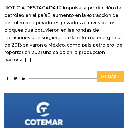
NOTICIA DESTACADA:IP impulsa la producción de
petróleo en el paísEl aumento en la extracción de
petróleo de operadores privados a través de los
bloques que obtuvieron en las rondas de
licitaciones que surgieron de la reforma energética
de 2013 salvaron a México, como país petrolero, de
reportar en 2021 una caída en la producción
nacional […]
LEE MÁS >