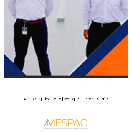
Aviso de privacidad
| Web por
Cero3 Diseño