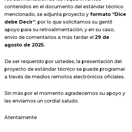
contenidos en el documento del estándar técnico
mencionado, se adjunta proyecto y
formato “Dice
debe Decir”
, por lo que solicitamos su gentil
apoyo para su retroalimentación, y en su caso,
envío de comentarios a más tardar el
29 de
agosto de 2025.
De ser requerido por ustedes, la presentación del
proyecto de estándar técnico se puede programar
a través de medios remotos electrónicos oficiales.
Sin más por el momento agradecemos su apoyo y
les enviamos un cordial saludo.
Atentamente