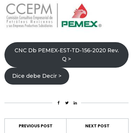
CNC Db PEMEX-EST-TD-156-2020 Rev.
Q >
Dice debe Decir >
PREVIOUS POST
NEXT POST