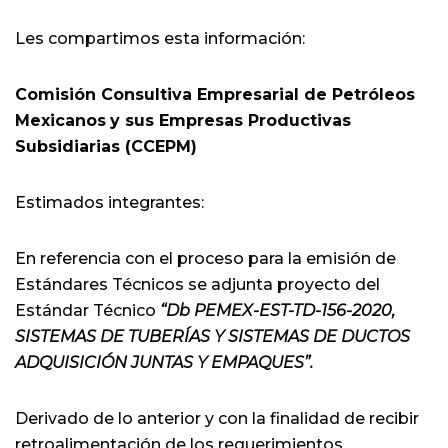
Les compartimos esta información:
Comisión Consultiva Empresarial de Petróleos
Mexicanos
y sus Empresas Productivas
Subsidiarias (CCEPM)
Estimados integrantes:
En referencia con el proceso para la emisión de
Estándares Técnicos se adjunta proyecto del
Estándar Técnico
“Db PEMEX-EST-TD-156-2020,
SISTEMAS DE TUBERÍAS Y SISTEMAS DE DUCTOS
ADQUISICIÓN JUNTAS Y EMPAQUES”.
Derivado de lo anterior y con la finalidad de recibir
retroalimentación de los requerimientos