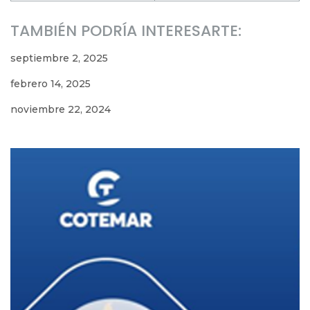
TAMBIÉN PODRÍA INTERESARTE:
septiembre 2, 2025
febrero 14, 2025
noviembre 22, 2024