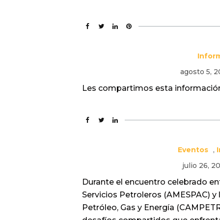
Infor
agosto 5, 
Les compartimos esta informació
Eventos
,
julio 26, 2
Durante el encuentro celebrado e
Servicios Petroleros (AMESPAC) y 
Petróleo, Gas y Energía (CAMPETRO