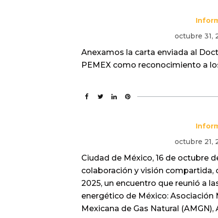
Infor
octubre 31,
Anexamos la carta enviada al Docto
PEMEX como reconocimiento a los
Infor
octubre 21,
Ciudad de México, 16 de octubre d
colaboración y visión compartida,
2025, un encuentro que reunió a la
energético de México: Asociación 
Mexicana de Gas Natural (AMGN), 