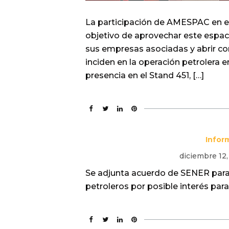
La participación de AMESPAC en e
objetivo de aprovechar este espacio
sus empresas asociadas y abrir co
inciden en la operación petrolera
presencia en el Stand 451, […]
Infor
diciembre 12
Se adjunta acuerdo de SENER para
petroleros por posible interés par