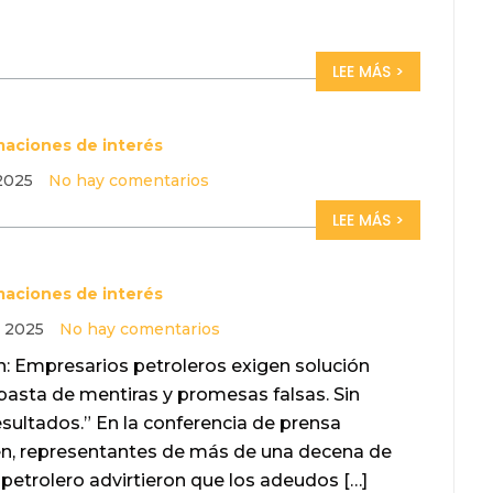
LEE MÁS >
maciones de interés
 2025
No hay comentarios
LEE MÁS >
maciones de interés
, 2025
No hay comentarios
: Empresarios petroleros exigen solución
asta de mentiras y promesas falsas. Sin
sultados.” En la conferencia de prensa
en, representantes de más de una decena de
petrolero advirtieron que los adeudos […]