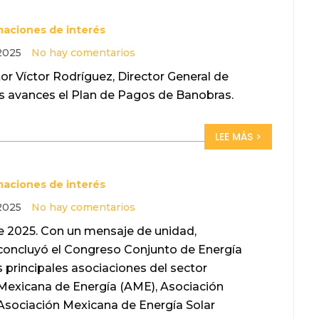
maciones de interés
 2025
No hay comentarios
r Víctor Rodríguez, Director General de
 avances el Plan de Pagos de Banobras.
LEE MÁS >
maciones de interés
 2025
No hay comentarios
e 2025. Con un mensaje de unidad,
 concluyó el Congreso Conjunto de Energía
s principales asociaciones del sector
Mexicana de Energía (AME), Asociación
Asociación Mexicana de Energía Solar