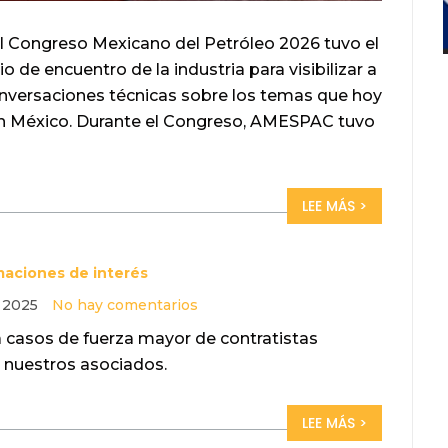
l Congreso Mexicano del Petróleo 2026 tuvo el
 de encuentro de la industria para visibilizar a
nversaciones técnicas sobre los temas que hoy
 en México. Durante el Congreso, AMESPAC tuvo
LEE MÁS >
maciones de interés
, 2025
No hay comentarios
 casos de fuerza mayor de contratistas
a nuestros asociados.
LEE MÁS >